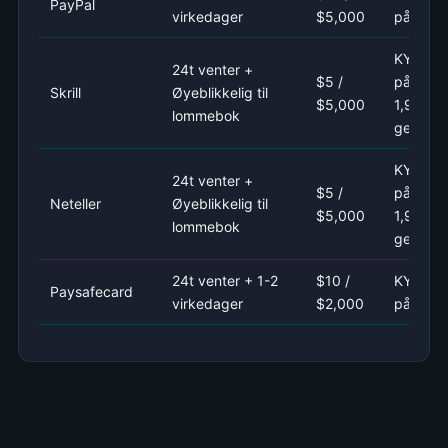
PayPal
virkedager
$5,000
påkrev
KYC
24t venter +
$5 /
påkrevd
Skrill
Øyeblikkelig til
$5,000
1,9%
lommebok
gebyr
KYC
24t venter +
$5 /
påkrevd
Neteller
Øyeblikkelig til
$5,000
1,9%
lommebok
gebyr
24t venter + 1-2
$10 /
KYC
Paysafecard
virkedager
$2,000
påkrev