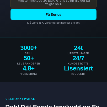
Minste innskudd 20 EUR. Gratis spinn gjelder på
valgte spill.
Få Bonus
Må være 18+. Vilkår og betingelser gjelder.
3000+
24t
SPILL
UTBETALINGER
50+
24/7
LEVERANDØRER
KUNDESTØTTE
4.8+
Lisensiert
VURDERING
REGULERT
VELKOMSTPAKKE