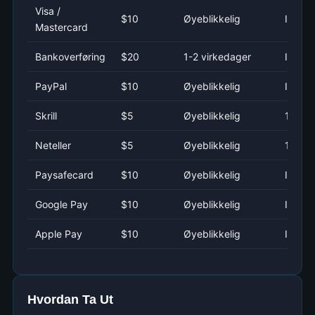
Visa /
$10
Øyeblikkelig
Ingen
Mastercard
Bankoverføring
$20
1-2 virkedager
Ingen
PayPal
$10
Øyeblikkelig
Ingen
Skrill
$5
Øyeblikkelig
1,9%
Neteller
$5
Øyeblikkelig
1,9%
Paysafecard
$10
Øyeblikkelig
Ingen
Google Pay
$10
Øyeblikkelig
Ingen
Apple Pay
$10
Øyeblikkelig
Ingen
Hvordan Ta Ut