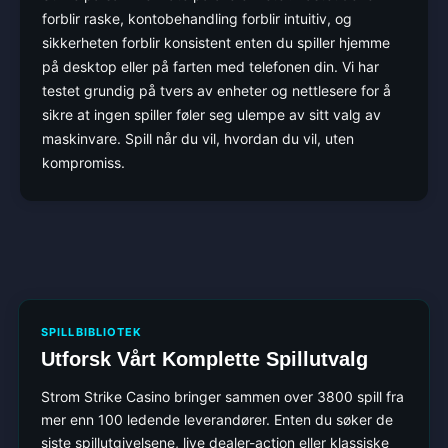
forblir raske, kontobehandling forblir intuitiv, og
sikkerheten forblir konsistent enten du spiller hjemme
på desktop eller på farten med telefonen din. Vi har
testet grundig på tvers av enheter og nettlesere for å
sikre at ingen spiller føler seg ulempe av sitt valg av
maskinvare. Spill når du vil, hvordan du vil, uten
kompromiss.
SPILLBIBLIOTEK
Utforsk Vårt Komplette Spillutvalg
Strom Strike Casino bringer sammen over 3800 spill fra
mer enn 100 ledende leverandører. Enten du søker de
siste spillutgivelsene, live dealer-action eller klassiske