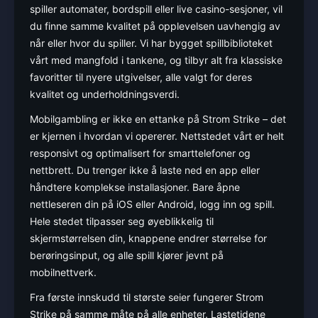
spiller automater, bordspill eller live casino-sesjoner, vil
du finne samme kvalitet på opplevelsen uavhengig av
når eller hvor du spiller. Vi har bygget spillbiblioteket
vårt med mangfold i tankene, og tilbyr alt fra klassiske
favoritter til nyere utgivelser, alle valgt for deres
kvalitet og underholdningsverdi.
Mobilgambling er ikke en ettanke på Strom Strike – det
er kjernen i hvordan vi opererer. Nettstedet vårt er helt
responsivt og optimalisert for smarttelefoner og
nettbrett. Du trenger ikke å laste ned en app eller
håndtere komplekse installasjoner. Bare åpne
nettleseren din på iOS eller Android, logg inn og spill.
Hele stedet tilpasser seg øyeblikkelig til
skjermstørrelsen din, knappene endrer størrelse for
berøringsinput, og alle spill kjører jevnt på
mobilnettverk.
Fra første innskudd til største seier fungerer Strom
Strike på samme måte på alle enheter. Lastetidene