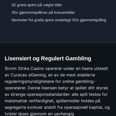
20 gratis spinn på valgte titler
35x gjennomspillkrav på bonusmidler
Gevinster fra gratis spinn underlagt 50x gjennomspilling
Lisensiert og Regulert Gambling
Strom Strike Casino opererer under en lisens utstedt
av Curacao eGaming, en av de mest etablerte
reguleringsmyndighetene for online gambling-
operatører. Denne lisensen betyr at spillet ditt styres
av strenge operasjonsstandarder: alle spill testes for
matematisk rettferdighet, spillermidler holdes på
segregerte kontoer atskilt fra operasjonell kapital, og
tvister løses gjennom en uavhengig