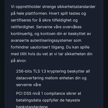
Vi opprettholder strenge sikkerhetsstandarder
på hele plattformen. Hvert spill testes og
sertifiseres for å sikre tilfeldighet og
rettferdighet. Serverne våre overvåkes
kontinuerlig, og kontoen din er beskyttet av
avanserte autentiseringssystemer som
forhindrer uautorisert tilgang. Du kan spille
med tillit hvis du vet at vi tar sikkerheten din
på alvor.
256-bits TLS 1.3 kryptering beskytter all
dataoverføring mellom enheten din og
serverne våre
PCI DSS nivå 1 compliance sikrer at
betalingsdata oppfyller de høyeste
bankstandardene