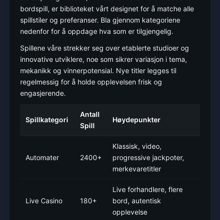
bordspill, er biblioteket vårt designet for å matche alle
spillstiler og preferanser. Bla gjennom kategoriene
nedenfor for å oppdage hva som er tilgjengelig.
Spillene våre strekker seg over etablerte studioer og
innovative utviklere, noe som sikrer variasjon i tema,
mekanikk og vinnerpotensial. Nye titler legges til
regelmessig for å holde opplevelsen frisk og
engasjerende.
Antall
Spillkategori
Høydepunkter
Spill
Klassisk, video,
Automater
2400+
progressive jackpoter,
merkevaretitler
Live forhandlere, flere
Live Casino
180+
bord, autentisk
opplevelse