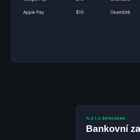
Apple Pay
$10
Okamžitě
TLS 1.3 ŠIFROVÁNO
Bankovní za