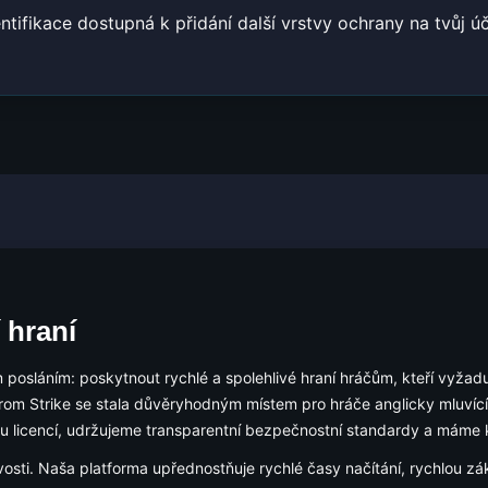
tifikace dostupná k přidání další vrstvy ochrany na tvůj ú
 hraní
posláním: poskytnout rychlé a spolehlivé hraní hráčům, kteří vyžadují
om Strike se stala důvěryhodným místem pro hráče anglicky mluvícího
u licencí, udržujeme transparentní bezpečnostní standardy a máme 
livosti. Naša platforma upřednostňuje rychlé časy načítání, rychlou zá