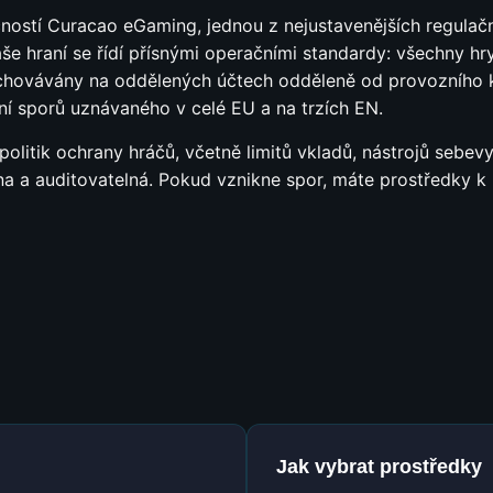
ností Curacao eGaming, jednou z nejustavenějších regulační
še hraní se řídí přísnými operačními standardy: všechny hr
uchovávány na oddělených účtech odděleně od provozního k
ní sporů uznávaného v celé EU a na trzích EN.
olitik ochrany hráčů, včetně limitů vkladů, nástrojů sebevy
a a auditovatelná. Pokud vznikne spor, máte prostředky 
Jak vybrat prostředky