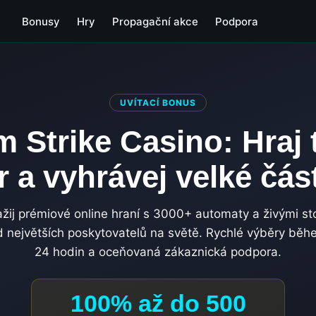
Bonusy
Hry
Propagační akce
Podpora
UVÍTACÍ BONUS
 Strike Casino: Hraj 
r a vyhrávej velké čás
žij prémiové online hraní s 3000+ automaty a živými st
d největších poskytovatelů na světě. Rychlé výběry běh
24 hodin a oceňovaná zákaznická podpora.
100% až do 500