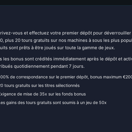
crivez-vous et effectuez votre premier dépôt pour déverrouill
0, plus 20 tours gratuits sur nos machines à sous les plus popu
uits sont prêts à être joués sur toute la gamme de jeux.
s les bonus sont crédités immédiatement après le dépôt et activ
tribués quotidiennement pendant 7 jours.
100% de correspondance sur le premier dépôt, bonus maximum €20
20 tours gratuits sur les titres sélectionnés
Exigence de mise de 35x sur les fonds bonus
Les gains des tours gratuits sont soumis à un jeu de 50x