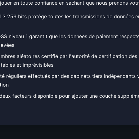
jouer en toute confiance en sachant que nous prenons votre
1.3 256 bits protège toutes les transmissions de données en
SS niveau 1 garantit que les données de paiement respect
élevées
bres aléatoires certifié par l'autorité de certification des
itables et imprévisibles
té réguliers effectués par des cabinets tiers indépendants v
tion
à deux facteurs disponible pour ajouter une couche supplém