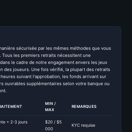
de manière sécurisée par les mêmes méthodes que vous
. Tous les premiers retraits nécessitent une
C) dans le cadre de notre engagement envers les jeux
n des joueurs. Une fois vérifié, la plupart des retraits
heures suivant l'approbation, les fonds arrivant sur
urs ouvrables supplémentaires selon votre banque ou
ent.
MIN /
TRAITEMENT
REMARQUES
MAX
nte + 2-3 jours
$20 / $5
KYC requise
000