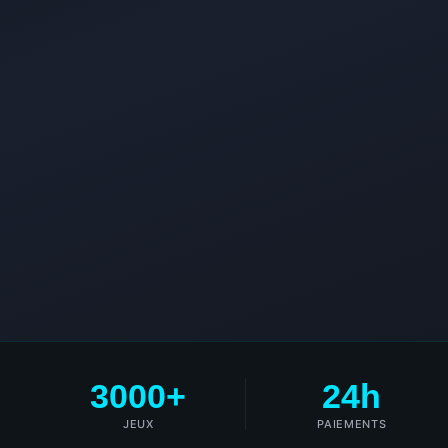
3000+
24h
JEUX
PAIEMENTS