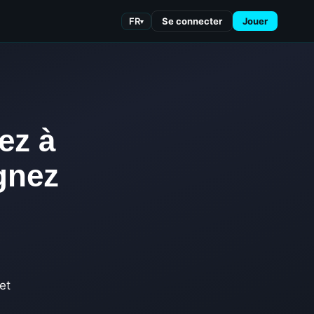
FR
Se connecter
Jouer
▾
ez à
agnez
et